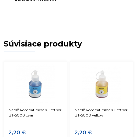
Súvisiace produkty
Náplň kompatibilná s Brother
Náplň kompatibilná s Brother
BT-5000 cyan
BT-5000 yellow
2,20 €
2,20 €