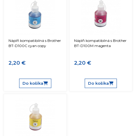
Náplň kompatibilná s Brother
Náplň kompatibilná s Brother
BT-D100C cyan copy
BT-D100M magenta
2,20 €
2,20 €
Do košíka
Do košíka