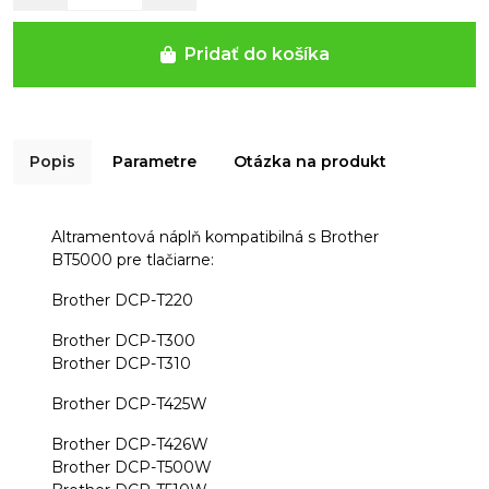
Pridať do košíka
Popis
Parametre
Otázka na produkt
Altramentová náplň kompatibilná s Brother
BT5000 pre tlačiarne:
Brother DCP-T220
Brother DCP-T300
Brother DCP-T310
Brother DCP-T425W
Brother DCP-T426W
Brother DCP-T500W