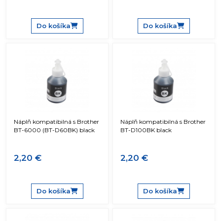
Do košíka
Do košíka
Náplň kompatibilná s Brother
Náplň kompatibilná s Brother
BT-6000 (BT-D60BK) black
BT-D100BK black
2,20 €
2,20 €
Do košíka
Do košíka