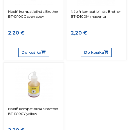
Náplň kompatibilná s Brother
Náplň kompatibilná s Brother
BT-D100C cyan copy
BT-D100M magenta
2,20 €
2,20 €
Do košíka
Do košíka
Náplň kompatibilná s Brother
BT-D100Y yellow