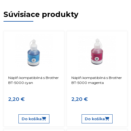
Súvisiace produkty
Náplň kompatibilná s Brother
Náplň kompatibilná s Brother
BT-5000 cyan
BT-5000 magenta
2,20 €
2,20 €
Do košíka
Do košíka