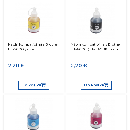
Náplň kompatibilná s Brother
Náplň kompatibilná s Brother
BT-5000 yellow
BT-6000 (BT-D60BK) black
2,20 €
2,20 €
Do košíka
Do košíka