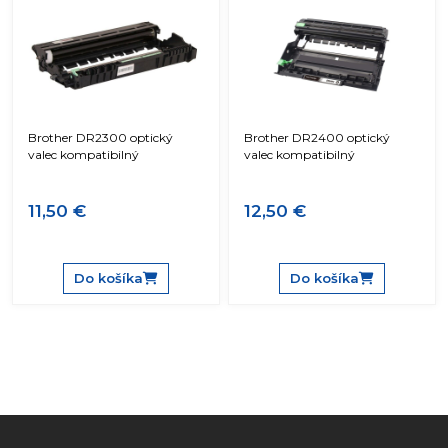
Brother DR2300 optický
Brother DR2400 optický
valec kompatibilný
valec kompatibilný
11,50 €
12,50 €
Do košíka
Do košíka