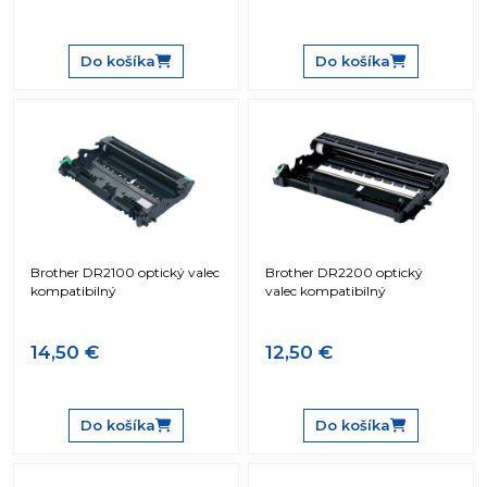
Do košíka
Do košíka
Brother DR2100 optický valec
Brother DR2200 optický
kompatibilný
valec kompatibilný
14,50 €
12,50 €
Do košíka
Do košíka