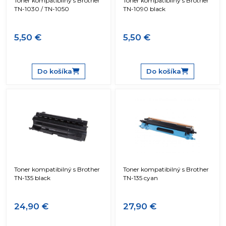
Toner kompatibilný s Brother
Toner kompatibilný s Brother
TN-1030 / TN-1050
TN-1090 black
5,50 €
5,50 €
Do košíka
Do košíka
Toner kompatibilný s Brother
Toner kompatibilný s Brother
TN-135 black
TN-135 cyan
24,90 €
27,90 €