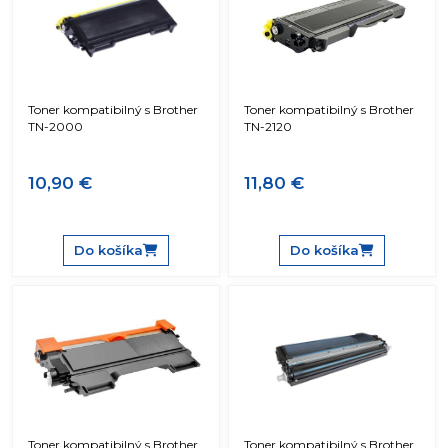
Toner kompatibilný s Brother
Toner kompatibilný s Brother
TN-2000
TN-2120
10,90 €
11,80 €
Do košíka
Do košíka
Toner kompatibilný s Brother
Toner kompatibilný s Brother