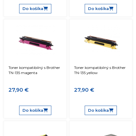
Do košíka
Do košíka
Toner kompatibilný s Brother
Toner kompatibilný s Brother
TN-135 magenta
TN-135 yellow
27,90 €
27,90 €
Do košíka
Do košíka