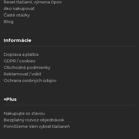
Reset tlačiarní, výmena čipov
Ako nakupovať
Časté otázky
Blog
Informácie
Doprava a platba
GDPR / cookies
Obchodné podmienky
Reklamovať / vrátiť
Ochrana osobných údajov
+Plus
Nakupujte so zľavou
Bezplatný rozvoz objednávok
Pomôžeme Vám vybrať tlačiareň