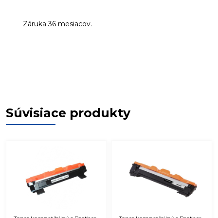
Záruka 36 mesiacov.
Súvisiace produkty