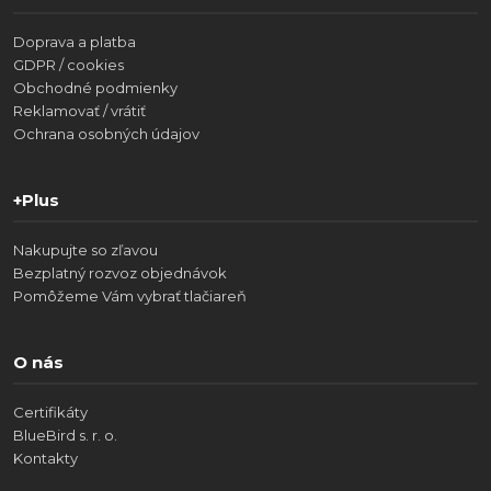
Doprava a platba
GDPR / cookies
Obchodné podmienky
Reklamovať / vrátiť
Ochrana osobných údajov
+Plus
Nakupujte so zľavou
Bezplatný rozvoz objednávok
Pomôžeme Vám vybrať tlačiareň
O nás
Certifikáty
BlueBird s. r. o.
Kontakty