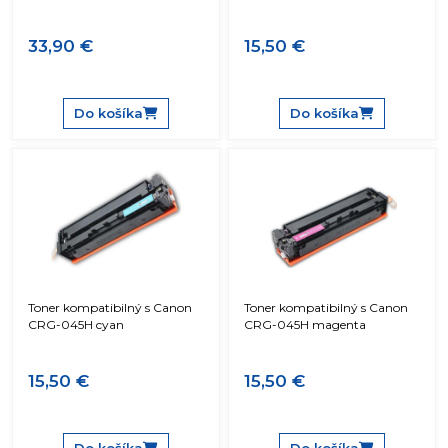
33,90 €
15,50 €
Do košíka
Do košíka
Toner kompatibilný s Canon
Toner kompatibilný s Canon
CRG-045H cyan
CRG-045H magenta
15,50 €
15,50 €
Do košíka
Do košíka