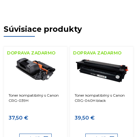
Súvisiace produkty
DOPRAVA ZADARMO
DOPRAVA ZADARMO
Toner kompatibilný s Canon
Toner kompatibilný s Canon
CRG-039H
CRG-040H black
37,50 €
39,50 €