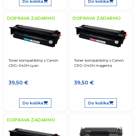
Do košíka
Do košíka
DOPRAVA ZADARMO
DOPRAVA ZADARMO
Toner kompatibilný s Canon
Toner kompatibilný s Canon
CRG-040H cyan
CRG-040H magenta
39,50 €
39,50 €
Do košíka
Do košíka
DOPRAVA ZADARMO