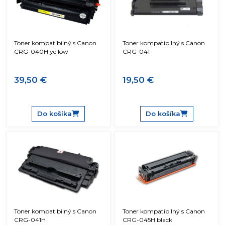
Toner kompatibilný s Canon
Toner kompatibilný s Canon
CRG-040H yellow
CRG-041
39,50 €
19,50 €
Do košíka
Do košíka
Toner kompatibilný s Canon
Toner kompatibilný s Canon
CRG-041H
CRG-045H black