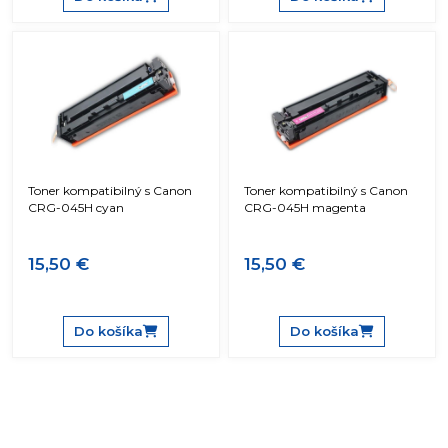
Toner kompatibilný s Canon
Toner kompatibilný s Canon
CRG-045H cyan
CRG-045H magenta
15,50 €
15,50 €
Do košíka
Do košíka