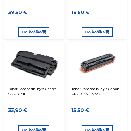
39,50 €
19,50 €
Do košíka
Do košíka
Toner kompatibilný s Canon
Toner kompatibilný s Canon
CRG-041H
CRG-045H black
33,90 €
15,50 €
Do košíka
Do košíka