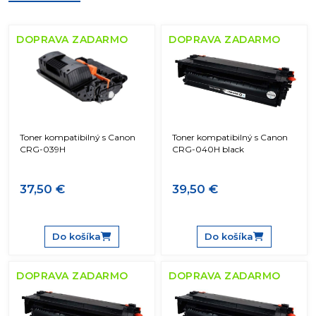
DOPRAVA ZADARMO
DOPRAVA ZADARMO
Toner kompatibilný s Canon
Toner kompatibilný s Canon
CRG-039H
CRG-040H black
37,50 €
39,50 €
Do košíka
Do košíka
DOPRAVA ZADARMO
DOPRAVA ZADARMO