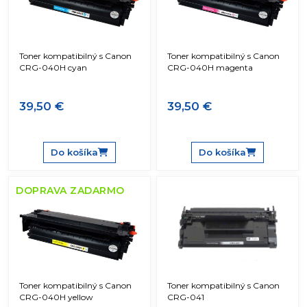
Toner kompatibilný s Canon
Toner kompatibilný s Canon
CRG-040H cyan
CRG-040H magenta
39,50 €
39,50 €
Do košíka
Do košíka
DOPRAVA ZADARMO
Toner kompatibilný s Canon
Toner kompatibilný s Canon
CRG-040H yellow
CRG-041