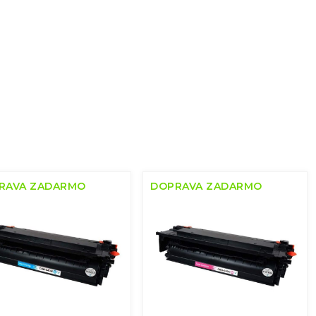
RAVA ZADARMO
DOPRAVA ZADARMO