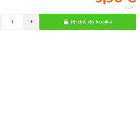
s DPH
Pridať do košíka