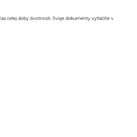
as celej doby životnosti. Svoje dokumenty vytlačíte v