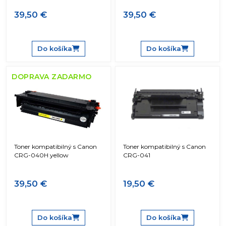
39,50 €
39,50 €
Do košíka
Do košíka
DOPRAVA ZADARMO
Toner kompatibilný s Canon
Toner kompatibilný s Canon
CRG-040H yellow
CRG-041
39,50 €
19,50 €
Do košíka
Do košíka