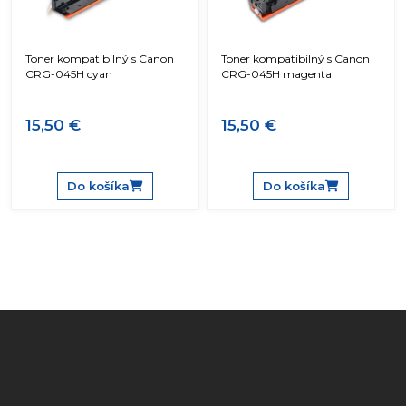
Toner kompatibilný s Canon
Toner kompatibilný s Canon
CRG-045H cyan
CRG-045H magenta
15,50 €
15,50 €
Do košíka
Do košíka