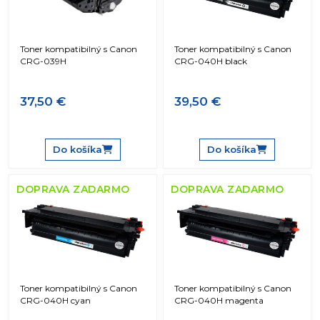
Toner kompatibilný s Canon
Toner kompatibilný s Canon
CRG-039H
CRG-040H black
37,50 €
39,50 €
Do košíka
Do košíka
DOPRAVA ZADARMO
DOPRAVA ZADARMO
Toner kompatibilný s Canon
Toner kompatibilný s Canon
CRG-040H cyan
CRG-040H magenta