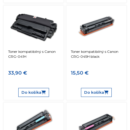
Toner kompatibilný s Canon
Toner kompatibilný s Canon
CRG-041H
CRG-045H black
33,90 €
15,50 €
Do košíka
Do košíka