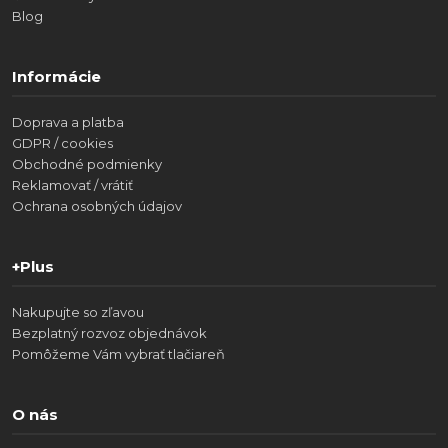
Blog
Informácie
Doprava a platba
GDPR / cookies
Obchodné podmienky
Reklamovať / vrátiť
Ochrana osobných údajov
+Plus
Nakupujte so zľavou
Bezplatný rozvoz objednávok
Pomôžeme Vám vybrať tlačiareň
O nás