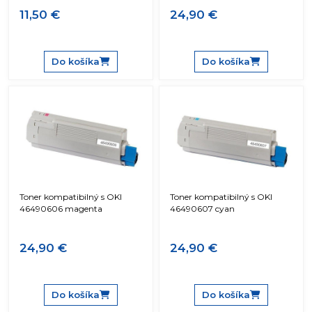
11,50 €
24,90 €
Do košíka
Do košíka
Toner kompatibilný s OKI
Toner kompatibilný s OKI
46490606 magenta
46490607 cyan
24,90 €
24,90 €
Do košíka
Do košíka