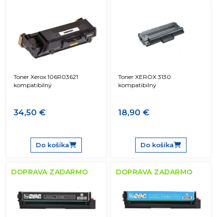
Toner Xerox 106R03621
Toner XEROX 3130
kompatibilný
kompatibilný
34,50 €
18,90 €
Do košíka
Do košíka
DOPRAVA ZADARMO
DOPRAVA ZADARMO