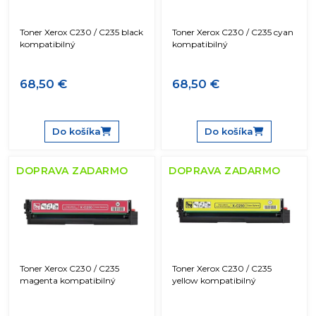
Toner Xerox C230 / C235 black
Toner Xerox C230 / C235 cyan
kompatibilný
kompatibilný
68,50 €
68,50 €
Do košíka
Do košíka
DOPRAVA ZADARMO
DOPRAVA ZADARMO
Toner Xerox C230 / C235
Toner Xerox C230 / C235
magenta kompatibilný
yellow kompatibilný