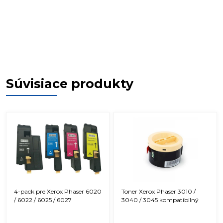
Súvisiace produkty
4-pack pre Xerox Phaser 6020
Toner Xerox Phaser 3010 /
/ 6022 / 6025 / 6027
3040 / 3045 kompatibilný