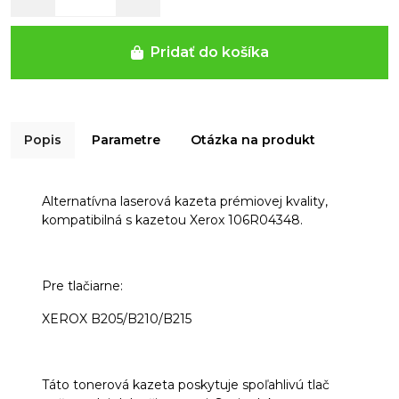
Pridať do košíka
Popis
Parametre
Otázka na produkt
Alternatívna laserová kazeta prémiovej kvality,
kompatibilná s kazetou Xerox 106R04348.
Pre tlačiarne:
XEROX B205/B210/B215
Táto tonerová kazeta poskytuje spoľahlivú tlač