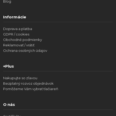
Blog
Informácie
Doprava a platba
GDPR / cookies
Obchodné podmienky
Reklamovať / vrátiť
Ochrana osobných údajov
+Plus
Nakupujte so zľavou
Bezplatný rozvoz objednávok
Pomôžeme Vám vybrať tlačiareň
O nás